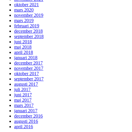
oktober 2021
mars 2020
november 2019
mars 2019
februari 2019
december 2018
september 2018
juni 2018
maj 2018
april 2018
januari 2018
december 2017
november 2017
oktober 2017
september 2017
augusti 2017
juli 2017
juni 2017
maj 2017
mars 2017
januari 2017
december 2016
augusti 2016
april 2016