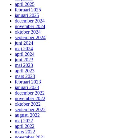
april 2025
februari 2025
januari 2025
december 2024
november 2024
oktober 2024
september 2024
juni 2024
maj 2024
april 2024
juni 2023
maj 2023
april 2023
mars 2023
februari 2023
januari 2023
december 2022
november 2022
oktober 2022
september 2022
augusti 2022
maj 2022
april 2022
mars 2022
november 2021