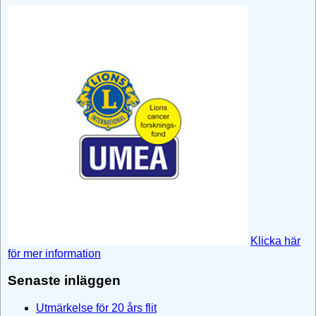
Klicka här
för mer information
Senaste inläggen
Utmärkelse för 20 års flit