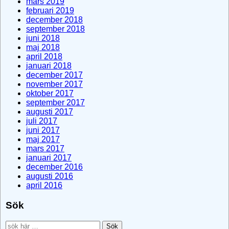
mars 2019
februari 2019
december 2018
september 2018
juni 2018
maj 2018
april 2018
januari 2018
december 2017
november 2017
oktober 2017
september 2017
augusti 2017
juli 2017
juni 2017
maj 2017
mars 2017
januari 2017
december 2016
augusti 2016
april 2016
Sök
Search