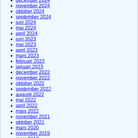
december 2024
november 2024
oktober 2024
september 2024
juni 2024
maj 2024
april 2024
juni 2023
maj 2023
april 2023
mars 2023
februari 2023
januari 2023
december 2022
november 2022
oktober 2022
september 2022
augusti 2022
maj 2022
april 2022
mars 2022
november 2021
oktober 2021
mars 2020
november 2019