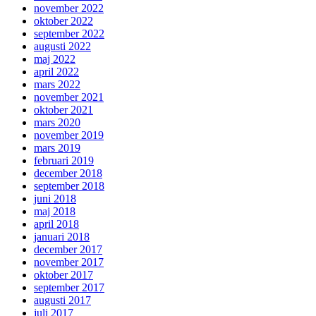
november 2022
oktober 2022
september 2022
augusti 2022
maj 2022
april 2022
mars 2022
november 2021
oktober 2021
mars 2020
november 2019
mars 2019
februari 2019
december 2018
september 2018
juni 2018
maj 2018
april 2018
januari 2018
december 2017
november 2017
oktober 2017
september 2017
augusti 2017
juli 2017