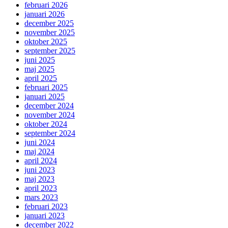
februari 2026
januari 2026
december 2025
november 2025
oktober 2025
september 2025
juni 2025
maj 2025
april 2025
februari 2025
januari 2025
december 2024
november 2024
oktober 2024
september 2024
juni 2024
maj 2024
april 2024
juni 2023
maj 2023
april 2023
mars 2023
februari 2023
januari 2023
december 2022