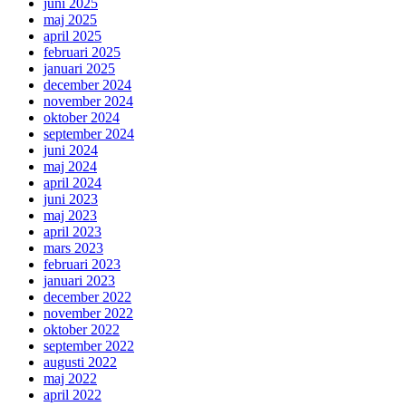
juni 2025
maj 2025
april 2025
februari 2025
januari 2025
december 2024
november 2024
oktober 2024
september 2024
juni 2024
maj 2024
april 2024
juni 2023
maj 2023
april 2023
mars 2023
februari 2023
januari 2023
december 2022
november 2022
oktober 2022
september 2022
augusti 2022
maj 2022
april 2022