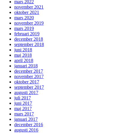
mars 2022
november 2021
oktober 2021
mars 2020
november 2019
mars 2019
februari 2019
december 2018
september 2018
juni 2018
maj 2018
april 2018
januari 2018
december 2017
november 2017
oktober 2017
september 2017
augusti 2017
juli 2017
juni 2017
maj 2017
mars 2017
januari 2017
december 2016
augusti 2016