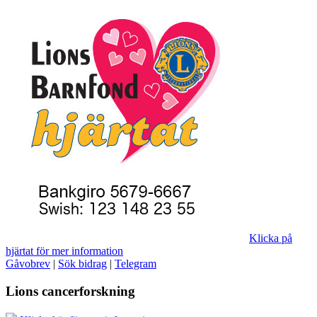
Klicka på
hjärtat för mer information
Gåvobrev
|
Sök bidrag
|
Telegram
Lions cancerforskning