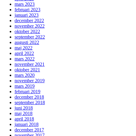
mars 2023
februari 2023
januari 2023
december 2022
november 2022
oktober 2022
september 2022
augusti 2022
maj 2022
april 2022
mars 2022
november 2021
oktober 2021
mars 2020
november 2019
mars 2019
februari 2019
december 2018
september 2018
juni 2018
maj 2018
april 2018
januari 2018
december 2017
november 2017