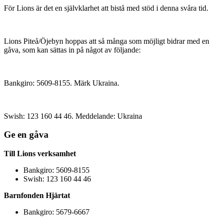
För Lions är det en självklarhet att bistå med stöd i denna svåra tid.
Lions Piteå/Öjebyn hoppas att så många som möjligt bidrar med en
gåva, som kan sättas in på något av följande:
Bankgiro: 5609-8155. Märk Ukraina.
Swish: 123 160 44 46. Meddelande: Ukraina
Ge en gåva
Till Lions verksamhet
Bankgiro: 5609-8155
Swish: 123 160 44 46
Barnfonden Hjärtat
Bankgiro: 5679-6667