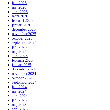
juni 2026
maj 2026
april 2026
mars 2026
februari 2026
januari 2026
december 2025
november 2025
oktober 2025
september 2025
juni 2025
maj 2025
april 2025
februari 2025
januari 2025
december 2024
november 2024
oktober 2024
september 2024
juni 2024
maj 2024
april 2024
juni 2023
maj 2023
april 2023