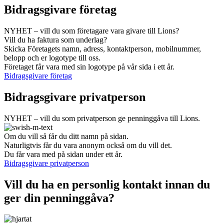
Bidragsgivare företag
NYHET – vill du som företagare vara givare till Lions?
Vill du ha faktura som underlag?
Skicka Företagets namn, adress, kontaktperson, mobilnummer,
belopp och er logotype till oss.
Företaget får vara med sin logotype på vår sida i ett år.
Bidragsgivare företag
Bidragsgivare privatperson
NYHET – vill du som privatperson ge penninggåva till Lions.
Om du vill så får du ditt namn på sidan.
Naturligtvis får du vara anonym också om du vill det.
Du får vara med på sidan under ett år.
Bidragsgivare privatperson
Vill du ha en personlig kontakt innan du
ger din penninggåva?