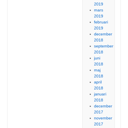
2019
mars
2019
februari
2019
december
2018
september
2018
juni
2018
maj
2018
april
2018
januari
2018
december
2017
november
2017