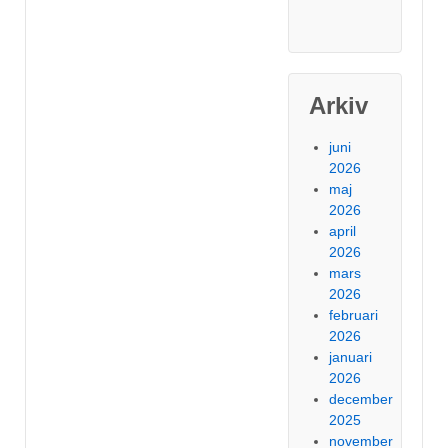
Arkiv
juni
2026
maj
2026
april
2026
mars
2026
februari
2026
januari
2026
december
2025
november