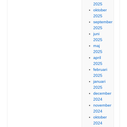
2025
oktober
2025
september
2025
juni
2025
maj
2025
april
2025
februari
2025
januari
2025
december
2024
november
2024
oktober
2024