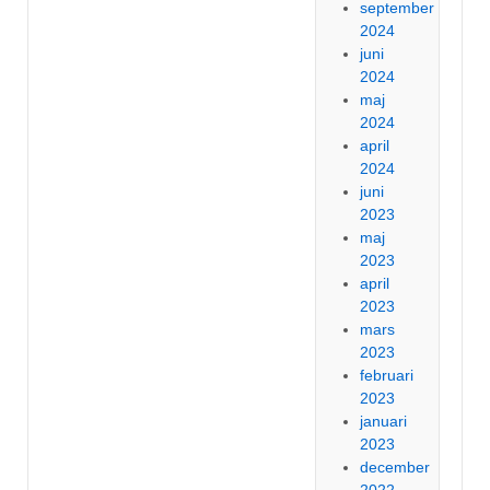
september
2024
juni
2024
maj
2024
april
2024
juni
2023
maj
2023
april
2023
mars
2023
februari
2023
januari
2023
december