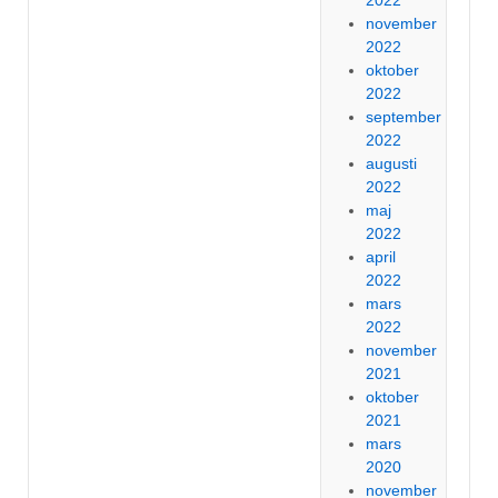
2022
november
2022
oktober
2022
september
2022
augusti
2022
maj
2022
april
2022
mars
2022
november
2021
oktober
2021
mars
2020
november