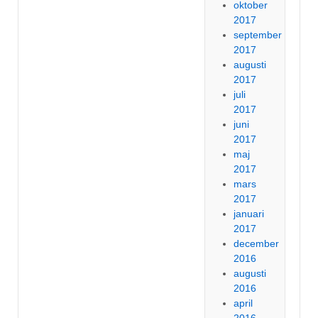
oktober
2017
september
2017
augusti
2017
juli
2017
juni
2017
maj
2017
mars
2017
januari
2017
december
2016
augusti
2016
april