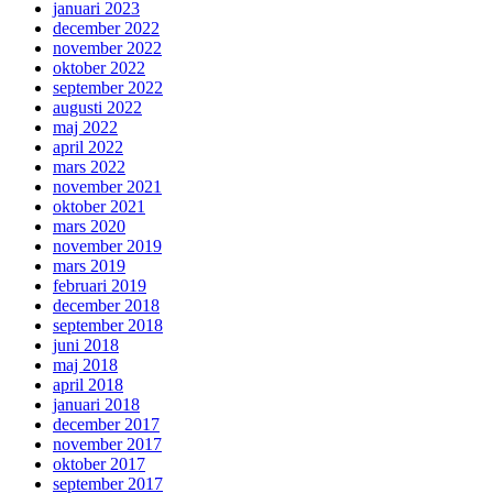
januari 2023
december 2022
november 2022
oktober 2022
september 2022
augusti 2022
maj 2022
april 2022
mars 2022
november 2021
oktober 2021
mars 2020
november 2019
mars 2019
februari 2019
december 2018
september 2018
juni 2018
maj 2018
april 2018
januari 2018
december 2017
november 2017
oktober 2017
september 2017