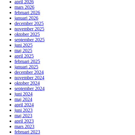
april 2026
mars 2026
februari 2026
januari 2026
december 2025
november 2025
oktober 2025
september 2025
juni 2025
maj 2025
april 2025
februari 2025
januari 2025
december 2024
november 2024
oktober 2024
september 2024
juni 2024
maj 2024
april 2024
juni 2023
maj 2023
april 2023
mars 2023
februari 2023