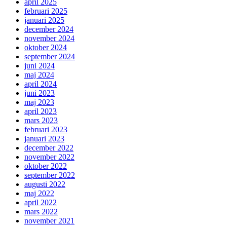
april 2025
februari 2025
januari 2025
december 2024
november 2024
oktober 2024
september 2024
juni 2024
maj 2024
april 2024
juni 2023
maj 2023
april 2023
mars 2023
februari 2023
januari 2023
december 2022
november 2022
oktober 2022
september 2022
augusti 2022
maj 2022
april 2022
mars 2022
november 2021