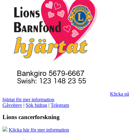
Klicka på
hjärtat för mer information
Gåvobrev
|
Sök bidrag
|
Telegram
Lions cancerforskning
Klicka här för mer information