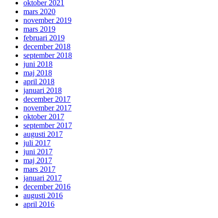
oktober 2021
mars 2020
november 2019
mars 2019
februari 2019
december 2018
september 2018
juni 2018
maj 2018
april 2018
januari 2018
december 2017
november 2017
oktober 2017
september 2017
augusti 2017
juli 2017
juni 2017
maj 2017
mars 2017
januari 2017
december 2016
augusti 2016
april 2016